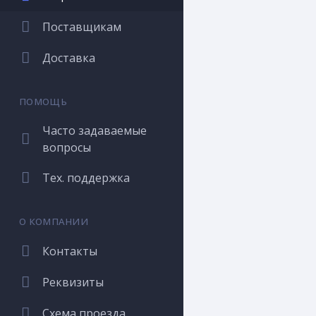
Поставщикам
Доставка
ПОМОЩЬ
Часто задаваемые
вопросы
Тех. поддержка
О КОМПАНИИ
Контакты
Реквизиты
Схема проезда