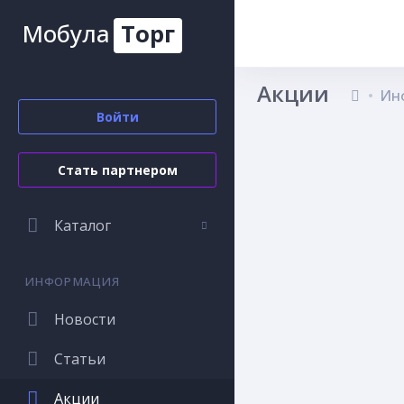
Мобула
Торг
Акции
Ин
Войти
Стать партнером
Каталог
ИНФОРМАЦИЯ
Новости
Статьи
Акции