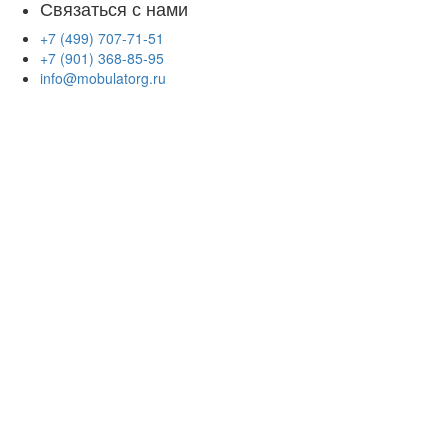
Связаться с нами
+7 (499) 707-71-51
+7 (901) 368-85-95
info@mobulatorg.ru