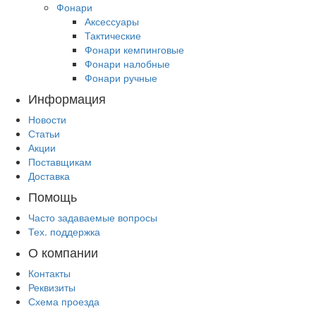
Фонари
Аксессуары
Тактические
Фонари кемпинговые
Фонари налобные
Фонари ручные
Информация
Новости
Статьи
Акции
Поставщикам
Доставка
Помощь
Часто задаваемые вопросы
Тех. поддержка
О компании
Контакты
Реквизиты
Схема проезда