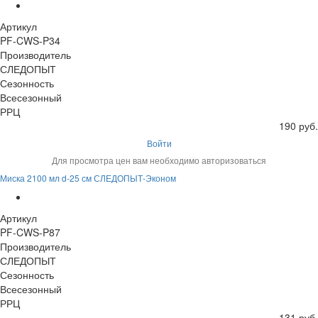
Артикул
PF-CWS-P34
Производитель
СЛЕДОПЫТ
Сезонность
Всесезонный
РРЦ
190 руб.
Войти
Для просмотра цен вам необходимо авторизоваться
Миска 2100 мл d-25 см СЛЕДОПЫТ-Эконом
Артикул
PF-CWS-P87
Производитель
СЛЕДОПЫТ
Сезонность
Всесезонный
РРЦ
131 руб.