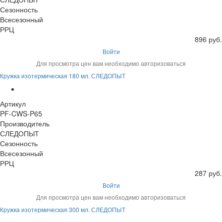
Сезонность
Всесезонный
РРЦ
896 руб.
Войти
Для просмотра цен вам необходимо авторизоваться
Кружка изотермическая 180 мл. СЛЕДОПЫТ
Артикул
PF-CWS-P65
Производитель
СЛЕДОПЫТ
Сезонность
Всесезонный
РРЦ
287 руб.
Войти
Для просмотра цен вам необходимо авторизоваться
Кружка изотермическая 300 мл. СЛЕДОПЫТ