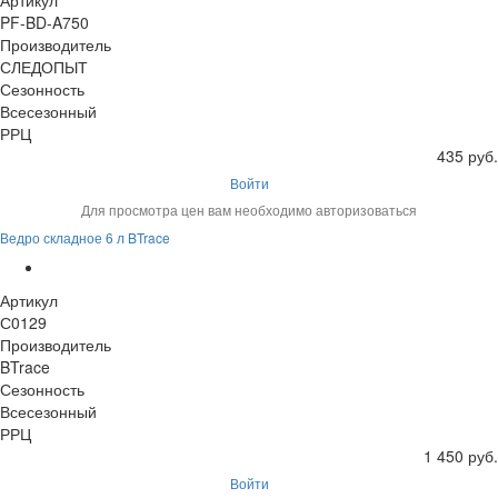
Артикул
PF-BD-A750
Производитель
СЛЕДОПЫТ
Сезонность
Всесезонный
РРЦ
435 руб.
Войти
Для просмотра цен вам необходимо авторизоваться
Ведро складное 6 л BTrace
Артикул
С0129
Производитель
BTrace
Сезонность
Всесезонный
РРЦ
1 450 руб.
Войти