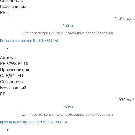
Сезонность
Всесезонный
РРЦ
1 510 руб.
Войти
Для просмотра цен вам необходимо авторизоваться
Котелок костровой 9л. СЛЕДОПЫТ
Артикул
PF-CWS-P116
Производитель
СЛЕДОПЫТ
Сезонность
Всесезонный
РРЦ
1 930 руб.
Войти
Для просмотра цен вам необходимо авторизоваться
Кружка пластиковая 350 мл.СЛЕДОПЫТ