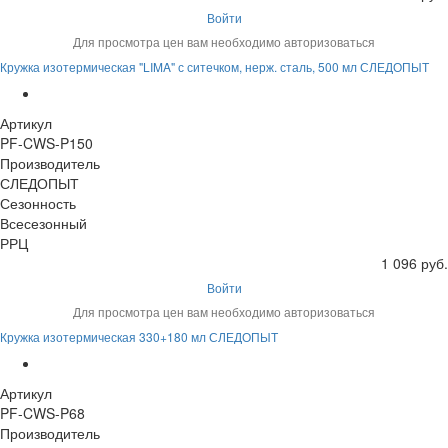
Войти
Для просмотра цен вам необходимо авторизоваться
Кружка изотермическая "LIMA" с ситечком, нерж. сталь, 500 мл СЛЕДОПЫТ
Артикул
PF-CWS-P150
Производитель
СЛЕДОПЫТ
Сезонность
Всесезонный
РРЦ
1 096 руб.
Войти
Для просмотра цен вам необходимо авторизоваться
Кружка изотермическая 330+180 мл СЛЕДОПЫТ
Артикул
PF-CWS-P68
Производитель