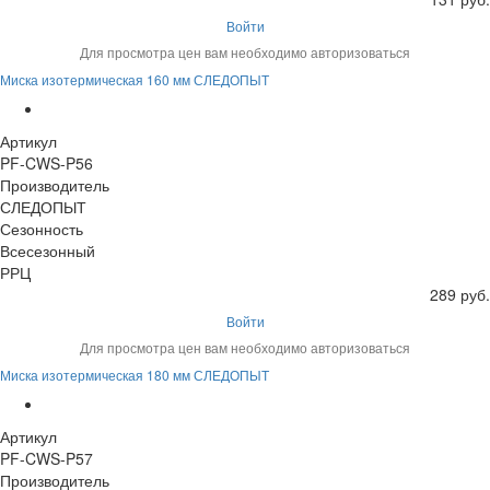
Войти
Для просмотра цен вам необходимо авторизоваться
Миска изотермическая 160 мм СЛЕДОПЫТ
Артикул
PF-CWS-P56
Производитель
СЛЕДОПЫТ
Сезонность
Всесезонный
РРЦ
289 руб.
Войти
Для просмотра цен вам необходимо авторизоваться
Миска изотермическая 180 мм СЛЕДОПЫТ
Артикул
PF-CWS-P57
Производитель