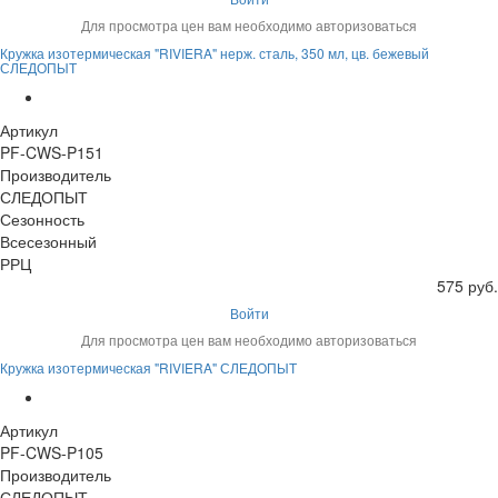
Для просмотра цен вам необходимо авторизоваться
Кружка изотермическая "RIVIERA" нерж. сталь, 350 мл, цв. бежевый
СЛЕДОПЫТ
Артикул
PF-CWS-P151
Производитель
СЛЕДОПЫТ
Сезонность
Всесезонный
РРЦ
575 руб.
Войти
Для просмотра цен вам необходимо авторизоваться
Кружка изотермическая "RIVIERA" СЛЕДОПЫТ
Артикул
PF-CWS-P105
Производитель
СЛЕДОПЫТ