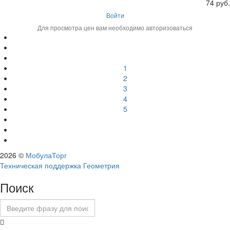
74 руб.
Войти
Для просмотра цен вам необходимо авторизоваться
1
2
3
4
5
2026 ©
МобулаТорг
Техническая поддержка Геометрия
Поиск