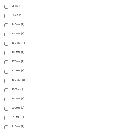
25мм (1)
60мл (1)
140мм (1)
150мм (1)
160 мм (1)
160мм (1)
170мм (1)
170мм (1)
180 мм (2)
1800мл (1)
180мм (2)
200мм (2)
210мл (1)
210мм (2)