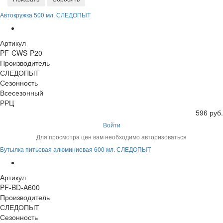
Автокружка 500 мл. СЛЕДОПЫТ
Артикул
PF-CWS-P20
Производитель
СЛЕДОПЫТ
Сезонность
Всесезонный
РРЦ
596 руб.
Войти
Для просмотра цен вам необходимо авторизоваться
Бутылка питьевая алюминиевая 600 мл. СЛЕДОПЫТ
Артикул
PF-BD-A600
Производитель
СЛЕДОПЫТ
Сезонность