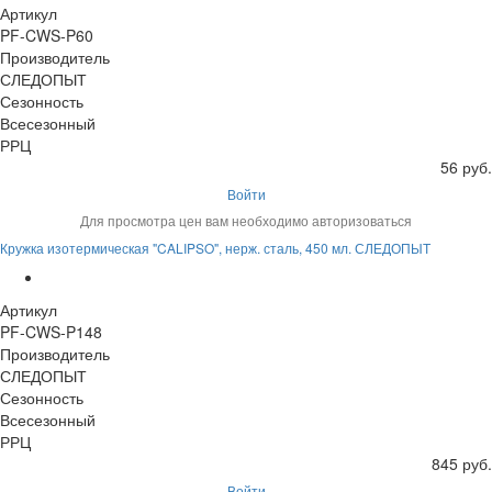
Артикул
PF-CWS-P60
Производитель
СЛЕДОПЫТ
Сезонность
Всесезонный
РРЦ
56 руб.
Войти
Для просмотра цен вам необходимо авторизоваться
Кружка изотермическая "CALIPSO", нерж. сталь, 450 мл. СЛЕДОПЫТ
Артикул
PF-CWS-P148
Производитель
СЛЕДОПЫТ
Сезонность
Всесезонный
РРЦ
845 руб.
Войти