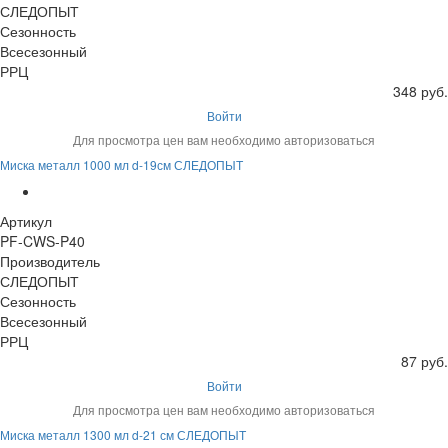
СЛЕДОПЫТ
Сезонность
Всесезонный
РРЦ
348 руб.
Войти
Для просмотра цен вам необходимо авторизоваться
Миска металл 1000 мл d-19см СЛЕДОПЫТ
Артикул
PF-CWS-P40
Производитель
СЛЕДОПЫТ
Сезонность
Всесезонный
РРЦ
87 руб.
Войти
Для просмотра цен вам необходимо авторизоваться
Миска металл 1300 мл d-21 см СЛЕДОПЫТ