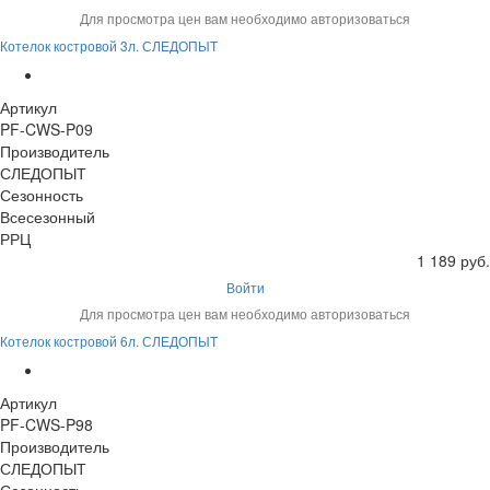
Для просмотра цен вам необходимо авторизоваться
Котелок костровой 3л. СЛЕДОПЫТ
Артикул
PF-CWS-P09
Производитель
СЛЕДОПЫТ
Сезонность
Всесезонный
РРЦ
1 189 руб.
Войти
Для просмотра цен вам необходимо авторизоваться
Котелок костровой 6л. СЛЕДОПЫТ
Артикул
PF-CWS-P98
Производитель
СЛЕДОПЫТ