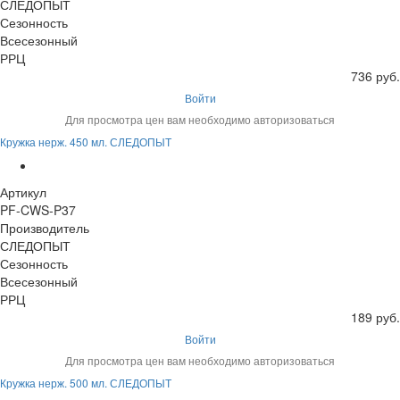
СЛЕДОПЫТ
Сезонность
Всесезонный
РРЦ
736 руб.
Войти
Для просмотра цен вам необходимо авторизоваться
Кружка нерж. 450 мл. СЛЕДОПЫТ
Артикул
PF-CWS-P37
Производитель
СЛЕДОПЫТ
Сезонность
Всесезонный
РРЦ
189 руб.
Войти
Для просмотра цен вам необходимо авторизоваться
Кружка нерж. 500 мл. СЛЕДОПЫТ