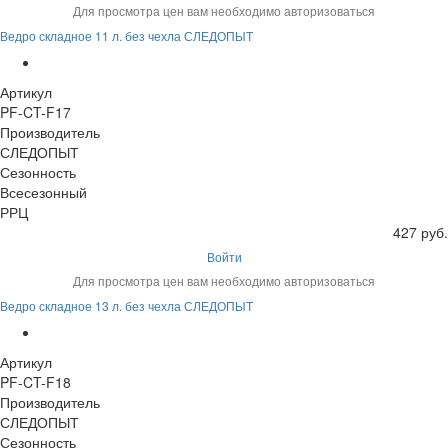
Для просмотра цен вам необходимо авторизоваться
Ведро складное 11 л. без чехла СЛЕДОПЫТ
Артикул
PF-CT-F17
Производитель
СЛЕДОПЫТ
Сезонность
Всесезонный
РРЦ
427 руб.
Войти
Для просмотра цен вам необходимо авторизоваться
Ведро складное 13 л. без чехла СЛЕДОПЫТ
Артикул
PF-CT-F18
Производитель
СЛЕДОПЫТ
Сезонность