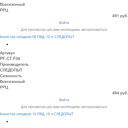
Всесезонный
РРЦ
491 руб.
Войти
Для просмотра цен вам необходимо авторизоваться
Канистра складная 06 ПВД, 10 л. СЛЕДОПЫТ
Артикул
PF-CT-F06
Производитель
СЛЕДОПЫТ
Сезонность
Всесезонный
РРЦ
464 руб.
Войти
Для просмотра цен вам необходимо авторизоваться
Канистра складная 13 ПВД, 15 л.СЛЕДОПЫТ