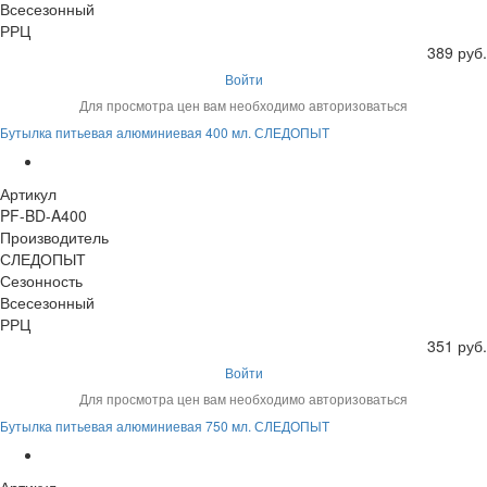
Всесезонный
РРЦ
389 руб.
Войти
Для просмотра цен вам необходимо авторизоваться
Бутылка питьевая алюминиевая 400 мл. СЛЕДОПЫТ
Артикул
PF-BD-A400
Производитель
СЛЕДОПЫТ
Сезонность
Всесезонный
РРЦ
351 руб.
Войти
Для просмотра цен вам необходимо авторизоваться
Бутылка питьевая алюминиевая 750 мл. СЛЕДОПЫТ