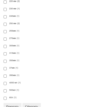
220 мм (2)
230 мм (1)
240мм (1)
250 мм (2)
255мм (1)
270мм (1)
300мм (1)
310мм (1)
350мм (1)
37мм (1)
390мм (1)
4000 мл (1)
500мл (1)
60л (1)