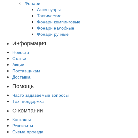
Фонари
Аксессуары
Тактические
Фонари кемпинговые
Фонари налобные
Фонари ручные
Информация
Новости
Статьи
Акции
Поставщикам
Доставка
Помощь
Часто задаваемые вопросы
Тех. поддержка
О компании
Контакты
Реквизиты
Схема проезда