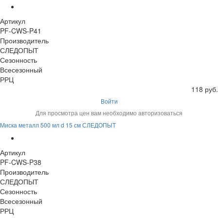
Артикул
PF-CWS-P41
Производитель
СЛЕДОПЫТ
Сезонность
Всесезонный
РРЦ
118 руб.
Войти
Для просмотра цен вам необходимо авторизоваться
Миска металл 500 мл d 15 см СЛЕДОПЫТ
Артикул
PF-CWS-P38
Производитель
СЛЕДОПЫТ
Сезонность
Всесезонный
РРЦ