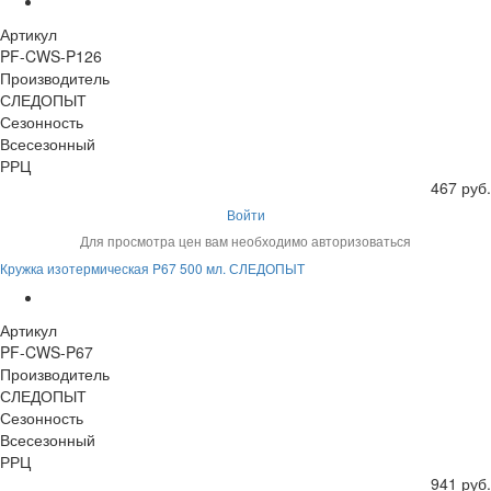
Артикул
PF-CWS-P126
Производитель
СЛЕДОПЫТ
Сезонность
Всесезонный
РРЦ
467 руб.
Войти
Для просмотра цен вам необходимо авторизоваться
Кружка изотермическая P67 500 мл. СЛЕДОПЫТ
Артикул
PF-CWS-P67
Производитель
СЛЕДОПЫТ
Сезонность
Всесезонный
РРЦ
941 руб.