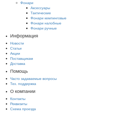
Фонари
Аксессуары
Тактические
Фонари кемпинговые
Фонари налобные
Фонари ручные
Информация
Новости
Статьи
Акции
Поставщикам
Доставка
Помощь
Часто задаваемые вопросы
Тех. поддержка
О компании
Контакты
Реквизиты
Схема проезда