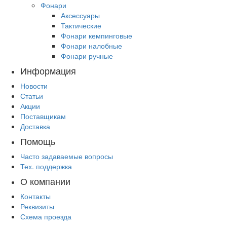
Фонари
Аксессуары
Тактические
Фонари кемпинговые
Фонари налобные
Фонари ручные
Информация
Новости
Статьи
Акции
Поставщикам
Доставка
Помощь
Часто задаваемые вопросы
Тех. поддержка
О компании
Контакты
Реквизиты
Схема проезда