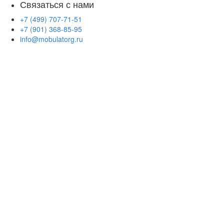
Связаться с нами
+7 (499) 707-71-51
+7 (901) 368-85-95
info@mobulatorg.ru