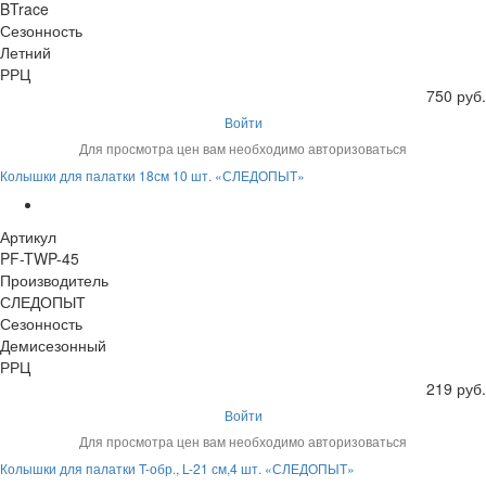
BTrace
Сезонность
Летний
РРЦ
750 руб.
Войти
Для просмотра цен вам необходимо авторизоваться
Колышки для палатки 18см 10 шт. «СЛЕДОПЫТ»
Артикул
PF-TWP-45
Производитель
СЛЕДОПЫТ
Сезонность
Демисезонный
РРЦ
219 руб.
Войти
Для просмотра цен вам необходимо авторизоваться
Колышки для палатки T-обр., L-21 см,4 шт. «СЛЕДОПЫТ»