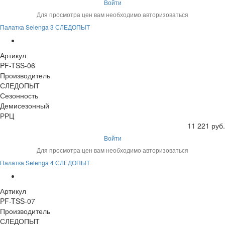
Войти
Для просмотра цен вам необходимо авторизоваться
Палатка Selenga 3 СЛЕДОПЫТ
Артикул
PF-TSS-06
Производитель
СЛЕДОПЫТ
Сезонность
Демисезонный
РРЦ
11 221 руб.
Войти
Для просмотра цен вам необходимо авторизоваться
Палатка Selenga 4 СЛЕДОПЫТ
Артикул
PF-TSS-07
Производитель
СЛЕДОПЫТ