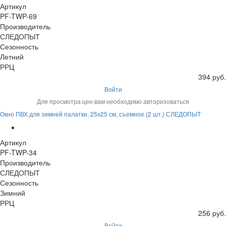
Артикул
PF-TWP-69
Производитель
СЛЕДОПЫТ
Сезонность
Летний
РРЦ
394 руб.
Войти
Для просмотра цен вам необходимо авторизоваться
Окно ПВХ для зимней палатки, 25х25 см, съемное (2 шт.) СЛЕДОПЫТ
Артикул
PF-TWP-34
Производитель
СЛЕДОПЫТ
Сезонность
Зимний
РРЦ
256 руб.
Войти