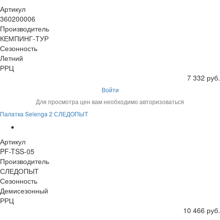
Артикул
360200006
Производитель
КЕМПИНГ-ТУР
Сезонность
Летний
РРЦ
7 332 руб.
Войти
Для просмотра цен вам необходимо авторизоваться
Палатка Selenga 2 СЛЕДОПЫТ
Артикул
PF-TSS-05
Производитель
СЛЕДОПЫТ
Сезонность
Демисезонный
РРЦ
10 466 руб.