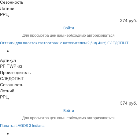
Сезонность
Летний
РРЦ
374 руб.
Войти
Для просмотра цен вам необходимо авторизоваться
Оттяжки для палаток светоотраж. с натяжителем 2,5 м( 4шт) СЛЕДОПЫТ
Артикул
PF-TWP-63
Производитель
СЛЕДОПЫТ
Сезонность
Летний
РРЦ
374 руб.
Войти
Для просмотра цен вам необходимо авторизоваться
Палатка LAGOS 3 Indiana