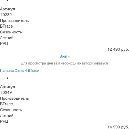
Артикул
T0232
Производитель
BTrace
Сезонность
Летний
РРЦ
12 490 руб.
Войти
Для просмотра цен вам необходимо авторизоваться
Палатка Canio 4 BTrace
Артикул
T0249
Производитель
BTrace
Сезонность
Летний
РРЦ
14 990 руб.