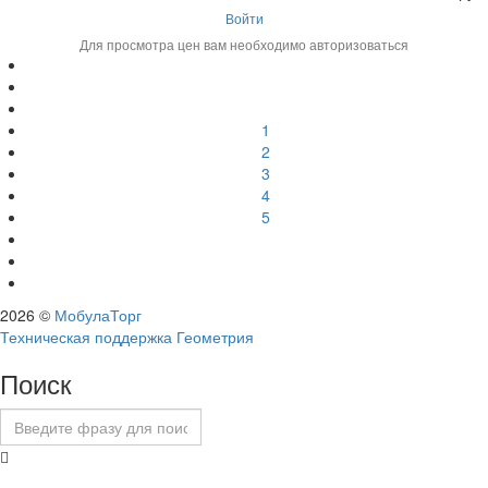
Войти
Для просмотра цен вам необходимо авторизоваться
1
2
3
4
5
2026 ©
МобулаТорг
Техническая поддержка Геометрия
Поиск