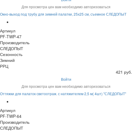
Для просмотра цен вам необходимо авторизоваться
Окно-выход под трубу для зимней палатки, 25х25 см, съемное СЛЕДОПЫТ
Артикул
PF-TWP-47
Производитель
СЛЕДОПЫТ
Сезонность
Зимний
РРЦ
421 руб.
Войти
Для просмотра цен вам необходимо авторизоваться
Оттяжки для палаток светоотраж. с натяжителем 2,5 м( 4шт) "СЛЕДОПЫТ"
Артикул
PF-TWP-64
Производитель
СЛЕДОПЫТ