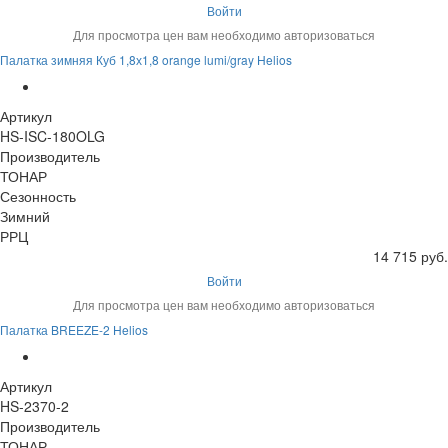
Войти
Для просмотра цен вам необходимо авторизоваться
Палатка зимняя Куб 1,8х1,8 orange lumi/gray Helios
Артикул
HS-ISC-180OLG
Производитель
ТОНАР
Сезонность
Зимний
РРЦ
14 715 руб.
Войти
Для просмотра цен вам необходимо авторизоваться
Палатка BREEZE-2 Helios
Артикул
HS-2370-2
Производитель
ТОНАР