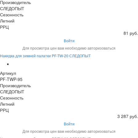
Производитель
СЛЕДОПЫТ
Сезонность
Летний
РРЦ
81 руб.
Войти
Для просмотра цен вам необходимо авторизоваться
Накидка для зимней палатки PF-TW-20 СЛЕДОПЫТ
Артикул
PF-TWP-95
Производитель
СЛЕДОПЫТ
Сезонность
Летний
РРЦ
3 287 руб.
Войти
Для просмотра цен вам необходимо авторизоваться