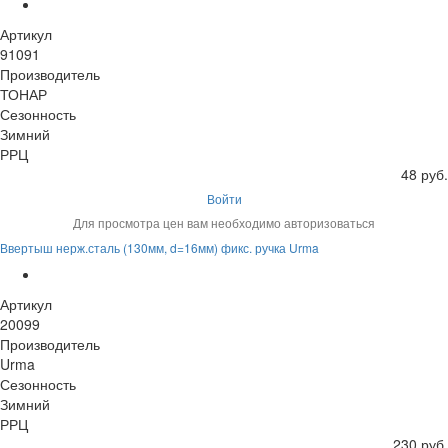
Артикул
91091
Производитель
ТОНАР
Сезонность
Зимний
РРЦ
48 руб.
Войти
Для просмотра цен вам необходимо авторизоваться
Ввертыш нерж.сталь (130мм, d=16мм) фикс. ручка Urma
Артикул
20099
Производитель
Urma
Сезонность
Зимний
РРЦ
230 руб.