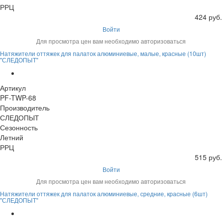
РРЦ
424 руб.
Войти
Для просмотра цен вам необходимо авторизоваться
Натяжители оттяжек для палаток алюминиевые, малые, красные (10шт)
"СЛЕДОПЫТ"
Артикул
PF-TWP-68
Производитель
СЛЕДОПЫТ
Сезонность
Летний
РРЦ
515 руб.
Войти
Для просмотра цен вам необходимо авторизоваться
Натяжители оттяжек для палаток алюминиевые, средние, красные (6шт)
"СЛЕДОПЫТ"