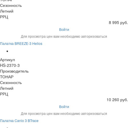
Сезонность
Летний
РРЦ
8 995 руб.
Войти
Для просмотра цен вам необходимо авторизоваться
Палатка BREEZE-3 Helios
Артикул
HS-2370-3
Производитель
ТОНАР
Сезонность
Летний
РРЦ
10 260 руб.
Войти
Для просмотра цен вам необходимо авторизоваться
Палатка Canio 3 BTrace