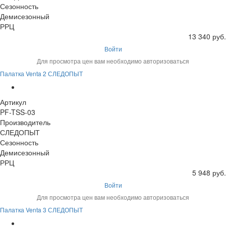
Сезонность
Демисезонный
РРЦ
13 340 руб.
Войти
Для просмотра цен вам необходимо авторизоваться
Палатка Venta 2 СЛЕДОПЫТ
Артикул
PF-TSS-03
Производитель
СЛЕДОПЫТ
Сезонность
Демисезонный
РРЦ
5 948 руб.
Войти
Для просмотра цен вам необходимо авторизоваться
Палатка Venta 3 СЛЕДОПЫТ