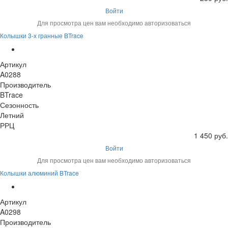
Войти
Для просмотра цен вам необходимо авторизоваться
Колышки 3-х гранные BTrace
Артикул
A0288
Производитель
BTrace
Сезонность
Летний
РРЦ
1 450 руб.
Войти
Для просмотра цен вам необходимо авторизоваться
Колышки алюминий BTrace
Артикул
A0298
Производитель