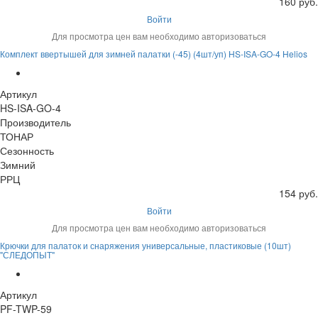
160 руб.
Войти
Для просмотра цен вам необходимо авторизоваться
Комплект ввертышей для зимней палатки (-45) (4шт/уп) HS-ISA-GO-4 Helios
Артикул
HS-ISA-GO-4
Производитель
ТОНАР
Сезонность
Зимний
РРЦ
154 руб.
Войти
Для просмотра цен вам необходимо авторизоваться
Крючки для палаток и снаряжения универсальные, пластиковые (10шт)
"СЛЕДОПЫТ"
Артикул
PF-TWP-59