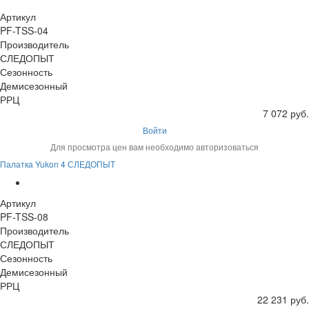
Артикул
PF-TSS-04
Производитель
СЛЕДОПЫТ
Сезонность
Демисезонный
РРЦ
7 072 руб.
Войти
Для просмотра цен вам необходимо авторизоваться
Палатка Yukon 4 СЛЕДОПЫТ
Артикул
PF-TSS-08
Производитель
СЛЕДОПЫТ
Сезонность
Демисезонный
РРЦ
22 231 руб.