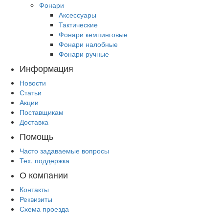
Фонари
Аксессуары
Тактические
Фонари кемпинговые
Фонари налобные
Фонари ручные
Информация
Новости
Статьи
Акции
Поставщикам
Доставка
Помощь
Часто задаваемые вопросы
Тех. поддержка
О компании
Контакты
Реквизиты
Схема проезда