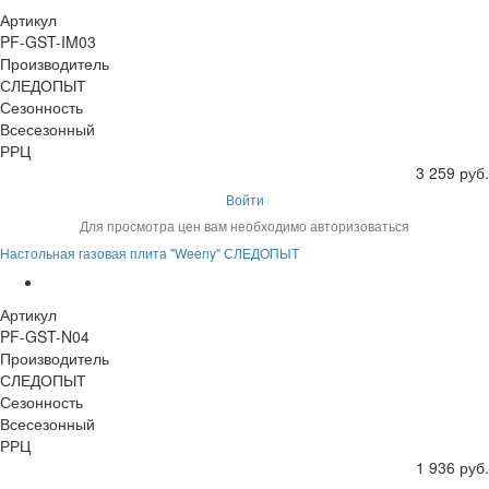
Артикул
PF-GST-IM03
Производитель
СЛЕДОПЫТ
Сезонность
Всесезонный
РРЦ
3 259 руб.
Войти
Для просмотра цен вам необходимо авторизоваться
Настольная газовая плита "Weeny" СЛЕДОПЫТ
Артикул
PF-GST-N04
Производитель
СЛЕДОПЫТ
Сезонность
Всесезонный
РРЦ
1 936 руб.