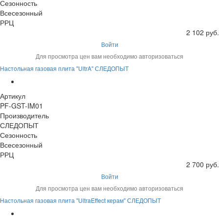
Сезонность
Всесезонный
РРЦ
2 102 руб.
Войти
Для просмотра цен вам необходимо авторизоваться
Настольная газовая плита "UltrA" СЛЕДОПЫТ
Артикул
PF-GST-IM01
Производитель
СЛЕДОПЫТ
Сезонность
Всесезонный
РРЦ
2 700 руб.
Войти
Для просмотра цен вам необходимо авторизоваться
Настольная газовая плита "UltraEffect керам" СЛЕДОПЫТ