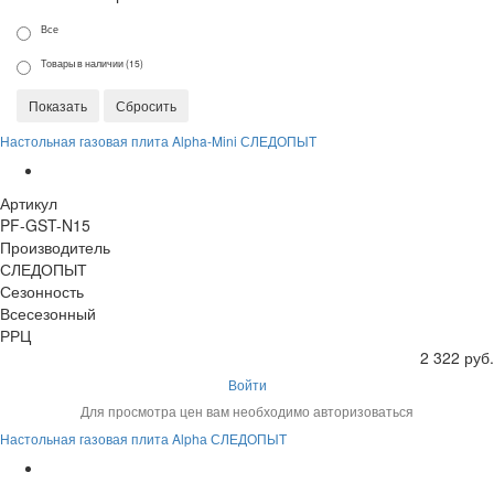
Все
Товары в наличии (15)
Настольная газовая плита Alpha-Mini СЛЕДОПЫТ
Артикул
PF-GST-N15
Производитель
СЛЕДОПЫТ
Сезонность
Всесезонный
РРЦ
2 322 руб.
Войти
Для просмотра цен вам необходимо авторизоваться
Настольная газовая плита Alphа СЛЕДОПЫТ