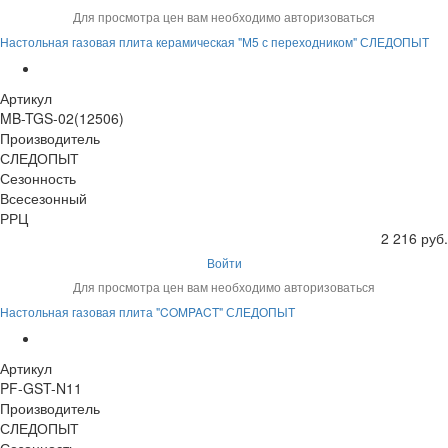
Для просмотра цен вам необходимо авторизоваться
Настольная газовая плита керамическая "М5 с переходником" СЛЕДОПЫТ
Артикул
MB-TGS-02(12506)
Производитель
СЛЕДОПЫТ
Сезонность
Всесезонный
РРЦ
2 216 руб.
Войти
Для просмотра цен вам необходимо авторизоваться
Настольная газовая плита "COMPACT" СЛЕДОПЫТ
Артикул
PF-GST-N11
Производитель
СЛЕДОПЫТ