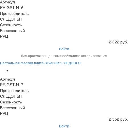
Артикул
PF-GST-N16
Производитель
СЛЕДОПЫТ
Сезонность
Всесезонный
РРЦ
2 322 руб.
Войти
Для просмотра цен вам необходимо авторизоваться
Настольная газовая плита Silver Star СЛЕДОПЫТ
Артикул
PF-GST-N17
Производитель
СЛЕДОПЫТ
Сезонность
Всесезонный
РРЦ
2 552 руб.
Войти