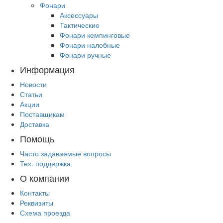
Фонари
Аксессуары
Тактические
Фонари кемпинговые
Фонари налобные
Фонари ручные
Информация
Новости
Статьи
Акции
Поставщикам
Доставка
Помощь
Часто задаваемые вопросы
Тех. поддержка
О компании
Контакты
Реквизиты
Схема проезда