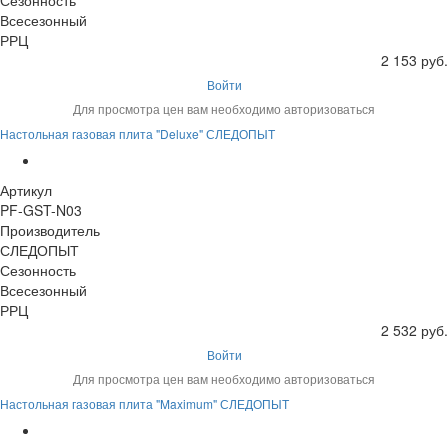
Сезонность
Всесезонный
РРЦ
2 153 руб.
Войти
Для просмотра цен вам необходимо авторизоваться
Настольная газовая плита "Deluxe" СЛЕДОПЫТ
Артикул
PF-GST-N03
Производитель
СЛЕДОПЫТ
Сезонность
Всесезонный
РРЦ
2 532 руб.
Войти
Для просмотра цен вам необходимо авторизоваться
Настольная газовая плита "Maximum" СЛЕДОПЫТ