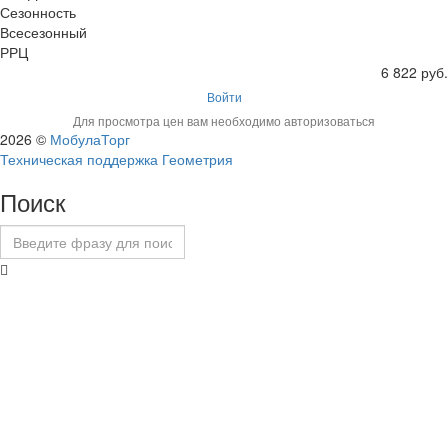
Сезонность
Всесезонный
РРЦ
6 822 руб.
Войти
Для просмотра цен вам необходимо авторизоваться
2026 ©
МобулаТорг
Техническая поддержка Геометрия
Поиск