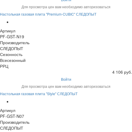
Для просмотра цен вам необходимо авторизоваться
Настольная газовая плита "Premium-CUBIC" СЛЕДОПЫТ
Артикул
PF-GST-N19
Производитель
СЛЕДОПЫТ
Сезонность
Всесезонный
РРЦ
4 106 руб.
Войти
Для просмотра цен вам необходимо авторизоваться
Настольная газовая плита "Style" СЛЕДОПЫТ
Артикул
PF-GST-N07
Производитель
СЛЕДОПЫТ