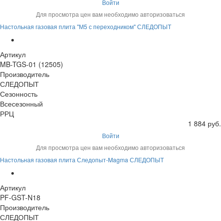
Войти
Для просмотра цен вам необходимо авторизоваться
Настольная газовая плита "М5 с переходником" СЛЕДОПЫТ
Артикул
MB-TGS-01 (12505)
Производитель
СЛЕДОПЫТ
Сезонность
Всесезонный
РРЦ
1 884 руб.
Войти
Для просмотра цен вам необходимо авторизоваться
Настольная газовая плита Следопыт-Magma СЛЕДОПЫТ
Артикул
PF-GST-N18
Производитель
СЛЕДОПЫТ