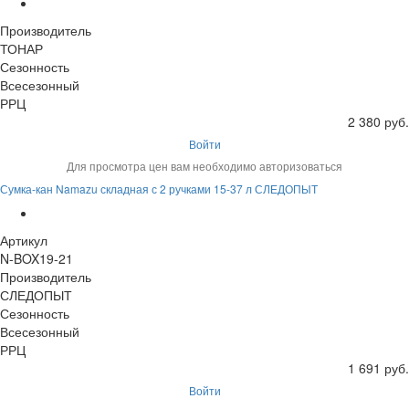
Производитель
ТОНАР
Сезонность
Всесезонный
РРЦ
2 380 руб.
Войти
Для просмотра цен вам необходимо авторизоваться
Сумка-кан Namazu складная с 2 ручками 15-37 л СЛЕДОПЫТ
Артикул
N-BOX19-21
Производитель
СЛЕДОПЫТ
Сезонность
Всесезонный
РРЦ
1 691 руб.
Войти