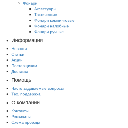
Фонари
Аксессуары
Тактические
Фонари кемпинговые
Фонари налобные
Фонари ручные
Информация
Новости
Статьи
Акции
Поставщикам
Доставка
Помощь
Часто задаваемые вопросы
Тех. поддержка
О компании
Контакты
Реквизиты
Схема проезда