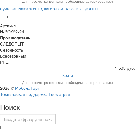
Для просмотра цен вам необходимо авторизоваться
Сумка-кан Namazu складная с окном 16-28 л СЛЕДОПЫТ
Артикул
N-BOX22-24
Производитель
СЛЕДОПЫТ
Сезонность
Всесезонный
РРЦ
1 533 руб.
Войти
Для просмотра цен вам необходимо авторизоваться
2026 ©
МобулаТорг
Техническая поддержка Геометрия
Поиск