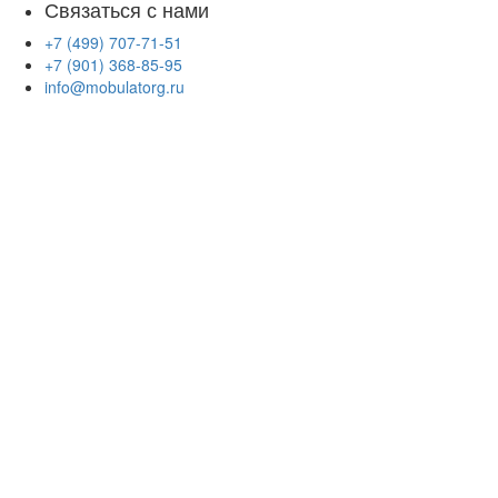
Связаться с нами
+7 (499) 707-71-51
+7 (901) 368-85-95
info@mobulatorg.ru