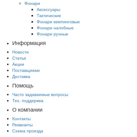
Фонари
Аксессуары
Тактические
Фонари кемпинговые
Фонари налобные
Фонари ручные
Информация
Новости
Статьи
Акции
Поставщикам
Доставка
Помощь
Часто задаваемые вопросы
Тех. поддержка
О компании
Контакты
Реквизиты
Схема проезда